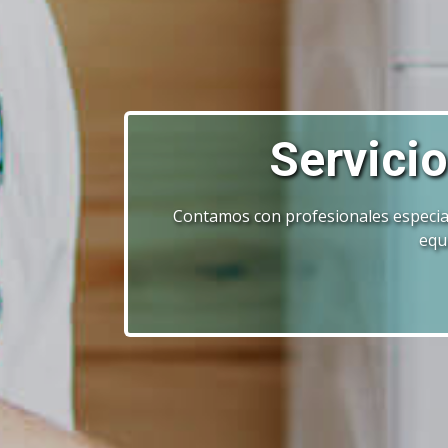
Servici
Contamos con profesionales especial
equ