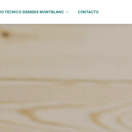
CIO TÉCNICO SIEMENS MONTBLANC
CONTACTO