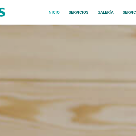
INICIO
SERVICIOS
GALERÍA
SERVI